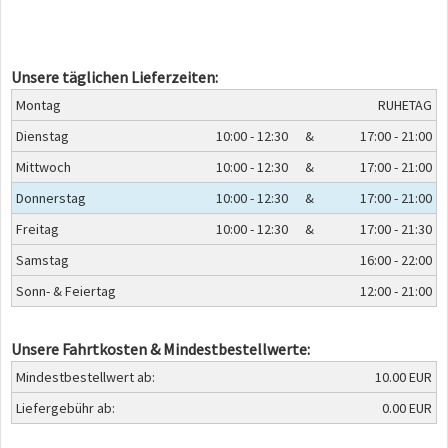
Unsere täglichen Lieferzeiten:
Montag
RUHETAG
Dienstag
10:00 - 12:30
&
17:00 - 21:00
Mittwoch
10:00 - 12:30
&
17:00 - 21:00
Donnerstag
10:00 - 12:30
&
17:00 - 21:00
Freitag
10:00 - 12:30
&
17:00 - 21:30
Samstag
16:00 - 22:00
Sonn- & Feiertag
12:00 - 21:00
Unsere Fahrtkosten & Mindestbestellwerte:
Mindestbestellwert ab:
10.00 EUR
Liefergebühr ab:
0.00 EUR